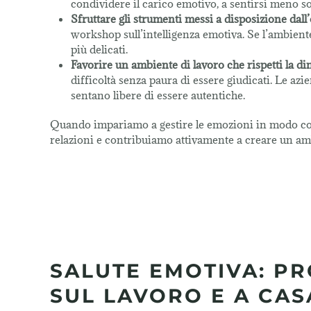
condividere il carico emotivo, a sentirsi meno so
Sfruttare gli strumenti messi a disposizione dal
workshop sull’intelligenza emotiva. Se l’ambient
più delicati.
Favorire un ambiente di lavoro che rispetti la 
difficoltà senza paura di essere giudicati. Le az
sentano libere di essere autentiche.
Quando impariamo a gestire le emozioni in modo cons
relazioni e contribuiamo attivamente a creare un amb
SALUTE EMOTIVA: PR
SUL LAVORO E A CAS