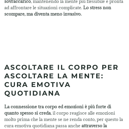
sovraccarico
, mantenendo la mente più flessibile e pronta
ad affrontare le situazioni complicate.
Lo stress non
scompare, ma diventa meno invasivo.
ASCOLTARE IL CORPO PER
ASCOLTARE LA MENTE:
CURA EMOTIVA
QUOTIDIANA
La connessione tra corpo ed emozioni è più forte di
quanto spesso si creda
, il corpo reagisce alle emozioni
molto prima che la mente se ne renda conto, per questo la
cura emotiva quotidiana passa anche
attraverso la