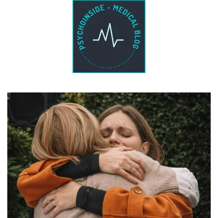
Passa al contenuto principale