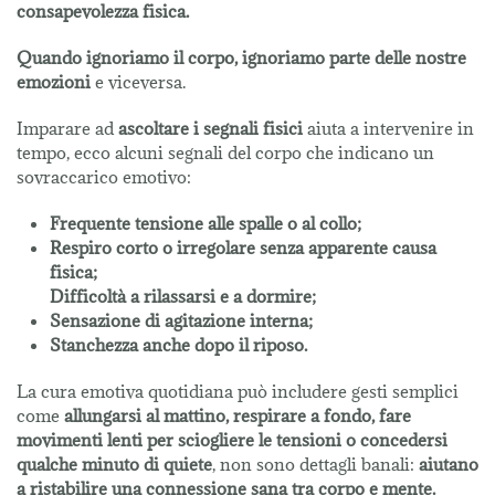
consapevolezza fisica.
Quando ignoriamo il corpo, ignoriamo parte delle nostre
emozioni
e viceversa.
Imparare ad
ascoltare i segnali fisici
aiuta a intervenire in
tempo, ecco alcuni segnali del corpo che indicano un
sovraccarico emotivo:
Frequente tensione alle spalle o al collo;
Respiro corto o irregolare senza apparente causa
fisica;
Difficoltà a rilassarsi e a dormire;
Sensazione di agitazione interna;
Stanchezza anche dopo il riposo.
La cura emotiva quotidiana può includere gesti semplici
come
allungarsi al mattino, respirare a fondo, fare
movimenti lenti per sciogliere le tensioni o concedersi
qualche minuto di quiete
, non sono dettagli banali:
aiutano
a ristabilire una connessione sana tra corpo e mente.