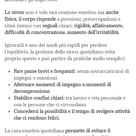
Lo stress
non è solo una reazione emotiva, ma
anche
fisica
,
il corpo risponde
a pressioni, preoccupazioni e
ritmi intensi con
segnali
chiari:
rigidità, affaticamento,
difficoltà di concentrazione, aumento dell’irritabilità.
Ignorarli è uno dei modi più rapidi per perdere
l’equilibrio, la gestione dello stress quotidiano evita
proprio questo e può partire da pratiche molto semplici:
Fare pause brevi e frequenti:
senza sovraccaricarsi di
impegni o emozioni.
Alternare momenti di impegno a momenti di
decompressione.
Stabilire confini chiari:
tra lavoro e vita personale e
con le persone che ci circondano.
Concedersi la possibilità e il tempo di svolgere attività
che ci rendono felici.
La cura emotiva quotidiana
permette di evitare il