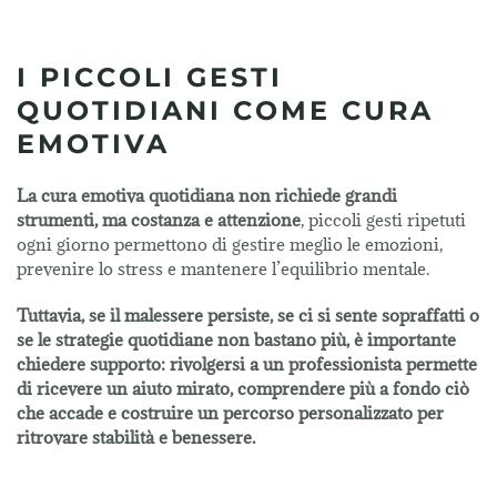
I PICCOLI GESTI
QUOTIDIANI COME CURA
EMOTIVA
La cura emotiva quotidiana non richiede grandi
strumenti, ma costanza e attenzione
, piccoli gesti ripetuti
ogni giorno permettono di gestire meglio le emozioni,
prevenire lo stress e mantenere l’equilibrio mentale.
Tuttavia, se il malessere persiste, se ci si sente sopraffatti o
se le strategie quotidiane non bastano più, è importante
chiedere supporto: rivolgersi a un professionista permette
di ricevere un aiuto mirato, comprendere più a fondo ciò
che accade e costruire un percorso personalizzato per
ritrovare stabilità e benessere.