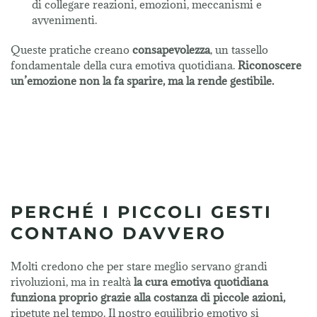
di collegare reazioni, emozioni, meccanismi e
avvenimenti.
Queste pratiche creano
consapevolezza
, un tassello
fondamentale della cura emotiva quotidiana.
Riconoscere
un’emozione non la fa sparire, ma la rende gestibile.
PERCHÉ I PICCOLI GESTI
CONTANO DAVVERO
Molti credono che per stare meglio servano grandi
rivoluzioni, ma in realtà
la cura emotiva quotidiana
funziona proprio grazie alla costanza di piccole azioni,
ripetute nel tempo. Il nostro equilibrio emotivo si