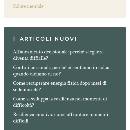
Salute mentale
ARTICOLI NUOVI
Affaticamento decisionale: perché scegliere
diventa difficile?
Confini personali: perché ci sentiamo in colpa
quando diciamo di no?
Come recuperare energia fisica dopo mesi di
sedentarietà?
Come si sviluppa la resilienza nei momenti di
difficoltà?
Resilienza emotiva: come affrontare momenti
difficili