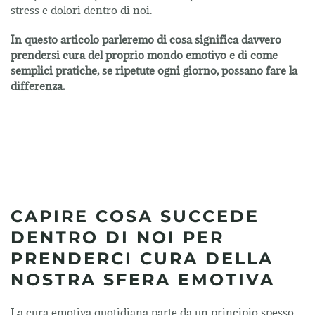
stress e dolori dentro di noi.
In questo articolo parleremo di cosa significa davvero
prendersi cura del proprio mondo emotivo e di come
semplici pratiche, se ripetute ogni giorno, possano fare la
differenza.
CAPIRE COSA SUCCEDE
DENTRO DI NOI PER
PRENDERCI CURA DELLA
NOSTRA SFERA EMOTIVA
La cura emotiva quotidiana parte da un principio spesso