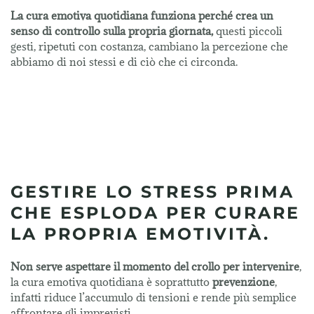
La cura emotiva quotidiana funziona perché crea un
senso di controllo sulla propria giornata,
questi piccoli
gesti, ripetuti con costanza, cambiano la percezione che
abbiamo di noi stessi e di ciò che ci circonda.
GESTIRE LO STRESS PRIMA
CHE ESPLODA PER CURARE
LA PROPRIA EMOTIVITÀ.
Non serve aspettare il momento del crollo per intervenire
,
la cura emotiva quotidiana è soprattutto
prevenzione
,
infatti riduce l’accumulo di tensioni e rende più semplice
affrontare gli imprevisti.