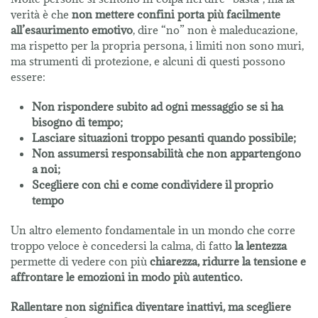
verità è che
non mettere confini porta più facilmente
all’esaurimento emotivo
, dire “no” non è maleducazione,
ma rispetto per la propria persona, i limiti non sono muri,
ma strumenti di protezione, e alcuni di questi possono
essere:
Non rispondere subito ad ogni messaggio se si ha
bisogno di tempo;
Lasciare situazioni troppo pesanti quando possibile;
Non assumersi responsabilità che non appartengono
a noi;
Scegliere con chi e come condividere il proprio
tempo
Un altro elemento fondamentale in un mondo che corre
troppo veloce è concedersi la calma,
di fatto
la lentezza
permette di vedere con più
chiarezza, ridurre la tensione e
affrontare le emozioni in modo più autentico.
Rallentare non significa diventare inattivi, ma scegliere