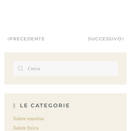
PRECEDENTE
SUCCESSIVO
LE CATEGORIE
Salute emotiva
Salute fisica