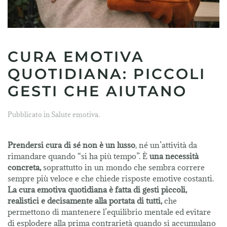
CURA EMOTIVA
QUOTIDIANA: PICCOLI
GESTI CHE AIUTANO
Pubblicato in
Salute emotiva
.
Prendersi cura di sé non è un lusso
, né un’attività da
rimandare quando “si ha più tempo”. È
una necessità
concreta,
soprattutto in un mondo che sembra correre
sempre più veloce e che chiede risposte emotive costanti.
La cura emotiva quotidiana è fatta di gesti piccoli,
realistici e decisamente alla portata di tutti,
che
permettono di mantenere l’equilibrio mentale ed evitare
di esplodere alla prima contrarietà quando si accumulano