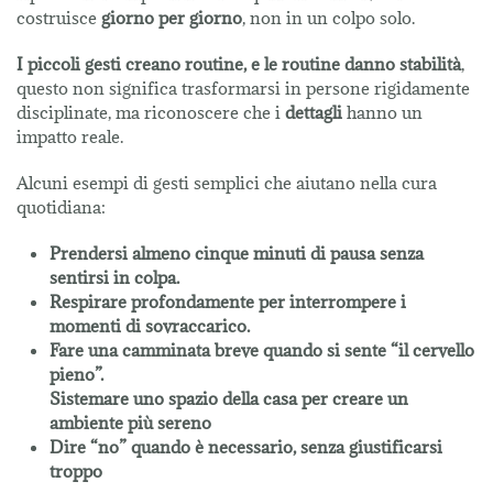
costruisce
giorno per giorno
, non in un colpo solo.
I piccoli gesti creano routine, e le routine danno stabilità
,
questo non significa trasformarsi in persone rigidamente
disciplinate, ma riconoscere che i
dettagli
hanno un
impatto reale.
Alcuni esempi di gesti semplici che aiutano nella cura
quotidiana:
Prendersi almeno cinque minuti di pausa senza
sentirsi in colpa.
Respirare profondamente per interrompere i
momenti di sovraccarico.
Fare una camminata breve quando si sente “il cervello
pieno”.
Sistemare uno spazio della casa per creare un
ambiente più sereno
Dire “no” quando è necessario, senza giustificarsi
troppo