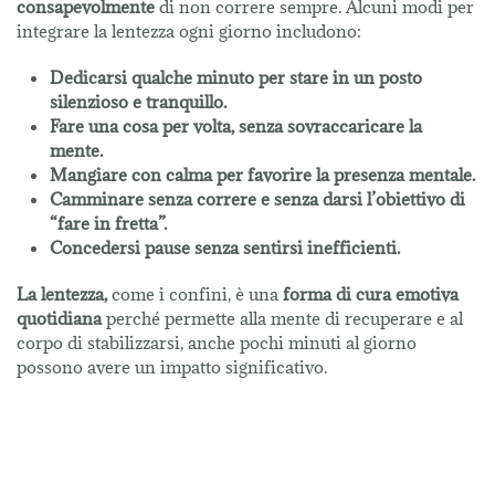
consapevolmente
di non correre sempre. Alcuni modi per
integrare la lentezza ogni giorno includono:
Dedicarsi qualche minuto per stare in un posto
silenzioso e tranquillo.
Fare una cosa per volta, senza sovraccaricare la
mente.
Mangiare con calma per favorire la presenza mentale.
Camminare senza correre e senza darsi l’obiettivo di
“fare in fretta”.
Concedersi pause senza sentirsi inefficienti.
La lentezza,
come i confini, è una
forma di cura emotiva
quotidiana
perché permette alla mente di recuperare e al
corpo di stabilizzarsi, anche pochi minuti al giorno
possono avere un impatto significativo.